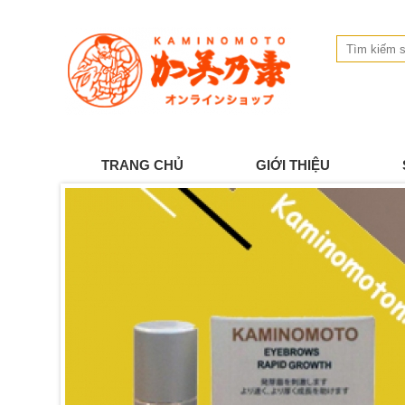
TRANG CHỦ
GIỚI THIỆU