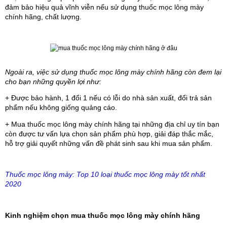
đảm bảo hiệu quả vĩnh viễn nếu sử dụng thuốc mọc lông mày 
chính hãng, chất lượng. 
Ngoài ra, việc sử dụng thuốc mọc lông mày chính hãng còn đem lại 
cho bạn những quyền lợi như:
+ Được bảo hành, 1 đổi 1 nếu có lỗi do nhà sản xuất, đổi trả sản 
phẩm nếu không giống quảng cáo.
+ Mua thuốc mọc lông mày chính hãng tại những địa chỉ uy tín bạn 
còn được tư vấn lựa chọn sản phẩm phù hợp, giải đáp thắc mắc, 
hỗ trợ giải quyết những vấn đề phát sinh sau khi mua sản phẩm.
Thuốc mọc lông mày: Top 10 loại thuốc mọc lông mày tốt nhất
2020
Kinh nghiệm chọn mua thuốc mọc lông mày chính hãng