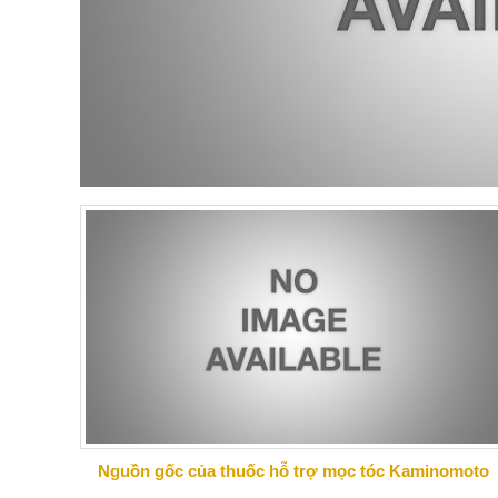
Nguồn gốc của thuốc hỗ trợ mọc tóc Kaminomoto