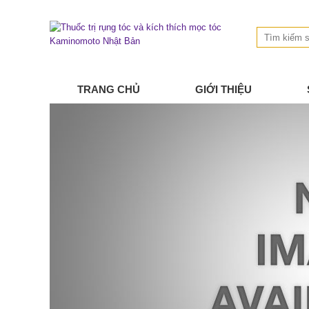
TRANG CHỦ
GIỚI THIỆU