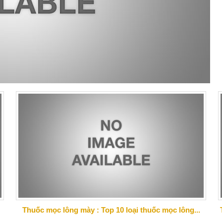
Thuốc mọc lông mày : Top 10 loại thuốc mọc lông...