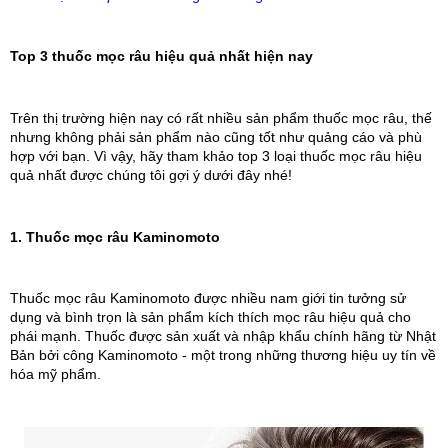
Top 3 thuốc mọc râu hiệu quả nhất hiện nay
Trên thị trường hiện nay có rất nhiều sản phẩm thuốc mọc râu, thế
nhưng không phải sản phẩm nào cũng tốt như quảng cáo và phù
hợp với bạn. Vì vậy, hãy tham khảo top 3 loại thuốc mọc râu hiệu
quả nhất được chúng tôi gợi ý dưới đây nhé!
1. Thuốc mọc râu Kaminomoto
Thuốc mọc râu Kaminomoto được nhiều nam giới tin tưởng sử
dụng và bình trọn là sản phẩm kích thích mọc râu hiệu quả cho
phái mạnh. Thuốc được sản xuất và nhập khẩu chính hãng từ Nhật
Bản bởi công Kaminomoto - một trong những thương hiệu uy tín về
hóa mỹ phẩm.