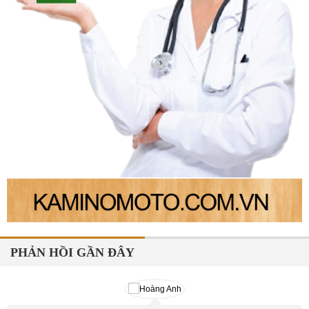
PHẢN HỒI GẦN ĐÂY