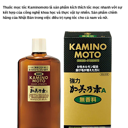
Thuốc mọc tóc Kaminomoto là sản phẩm kích thích tóc mọc nhanh với sự
kết hợp của công nghệ khoa học và thực vật tự nhiên. Sản phẩm chính
hãng của Nhật Bản trong việc điều trị rụng tóc cho cả nam và nữ.