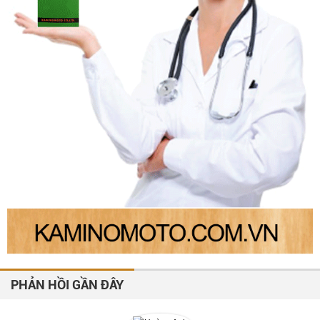
PHẢN HỒI GẦN ĐÂY