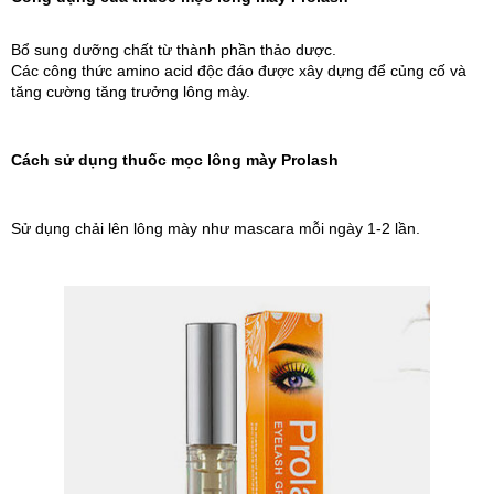
Bổ sung dưỡng chất từ thành phần thảo dược.
Các công thức amino acid độc đáo được xây dựng để củng cố và 
tăng cường tăng trưởng lông mày.
Cách sử dụng thuốc mọc lông mày Prolash
Sử dụng chải lên lông mày như mascara mỗi ngày 1-2 lần.