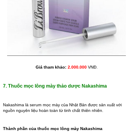
Giá tham khảo: 
2.000.000
 VNĐ.
7. Thuốc mọc lông mày thảo dược Nakashima
Nakashima là serum mọc mày của Nhật Bản được sản xuất với 
nguồn nguyên liệu hoàn toàn từ tinh chất thiên nhiên.
Thành phần của thuốc mọc lông mày Nakashima