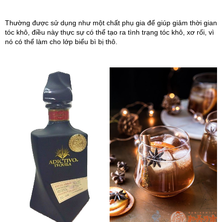
Thường được sử dụng như một chất phụ gia để giúp giảm thời gian 
tóc khô, điều này thực sự có thể tạo ra tình trạng tóc khô, xơ rối, vì 
nó có thể làm cho lớp biểu bì bị thô.