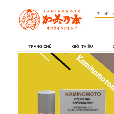
TRANG CHỦ
GIỚI THIỆU