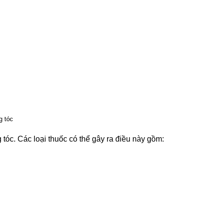
 tóc. Các loại thuốc có thể gây ra điều này gồm: 