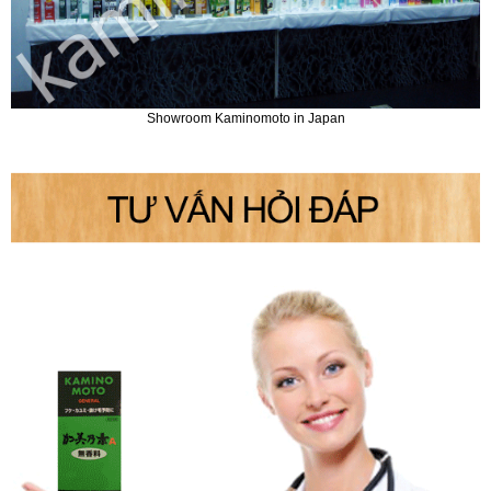
Showroom Kaminomoto in Japan