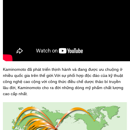
Kaminomoto đã phát triển thịnh hành và đang được ưu chuộng ở
nhiều quốc gia trên thế giới.Với sự phối hợp độc đáo của kỹ thuật
công nghệ cao cộng với công thức điều chế dược thảo bí truyền
lâu đời, Kaminomoto cho ra đời những dòng mỹ phẩm chất lượng
cao cấp nhất.